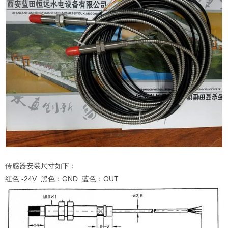
传感器安装尺寸如下：
红色:-24V 黑色：GND 蓝色：OUT ​